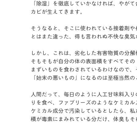
「除湿」を徹底していかなければ、やがて
カビが生えてきます。
そうなると、そこに使われている接着剤や
とはまた違った、得も言われぬ不快な臭気
しかし、これは、劣化した有害物質の分解
そもそもが自分の体の表面積をすべてその
まずいものを食わされているわけなので、
「始末の悪いもの」になるのは至極当然の
人間だって、毎日のように人工甘味料入り
りを食べ、ファブリーズのようなケミカル
ケミカル成分で汚染しているとしたら、私
積が毒素にまみれている分だけ、体臭もそ