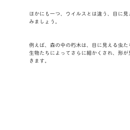
ほかにも一つ、ウイルスとは違う、目に見
みましょう。
例えば、森の中の朽木は、目に見える虫た
生物たちによってさらに細かくされ、形が
きます。