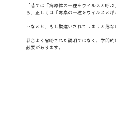
「巷では
『
病原体の一種をウイルスと呼ぶ
ら、正しくは
『
毒素の一種をウイルスと呼
‥などと、もし勘違いされてしまうと危な
都合よく省略された説明ではなく、学問的
必要があります。