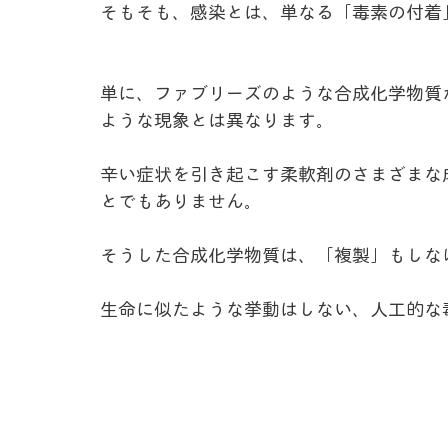
そもそも、感染とは、単なる「毒素の付着
単に、ファブリーズのような合成化学物質
ような現象とは異なります。
辛い症状を引き起こす柔軟剤のさまざまな
とでもありません。
そうした合成化学物質は、「複製」もしな
生命に似たような挙動はしない、人工的な