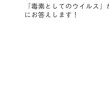
「毒素としてのウイルス」
にお答えします！