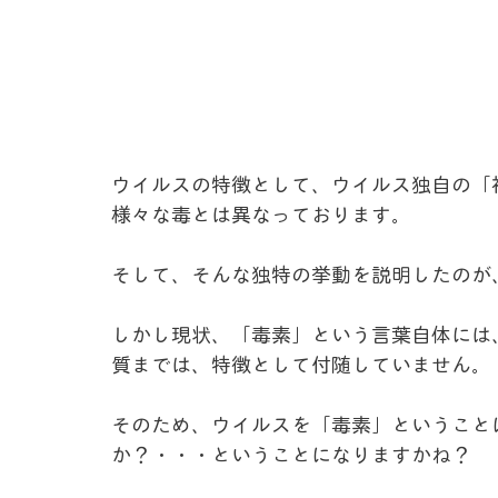
ウイルスの特徴として、ウイルス独自の「
様々な毒とは異なっております。
そして、そんな独特の挙動を説明したのが
しかし現状、「毒素」という言葉自体には
質までは、特徴として付随していません。
そのため、ウイルスを「毒素」ということ
か？・・・ということになりますかね？