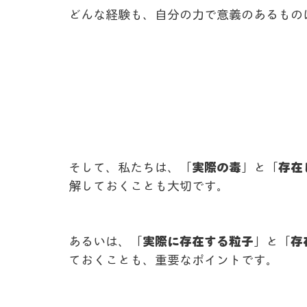
どんな経験も、自分の力で意義のあるもの
そして、私たちは、
「実際の毒」
と
「存在
解しておくことも大切です。
あるいは、
「実際に存在する粒子」
と
「存
ておくことも、重要なポイントです。