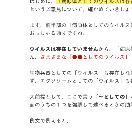
はじめに、
「病原体としてのウイルスは存
というご意見について、確かめていきしょ
まず、前半部の「病原体としてのウイルス
おっしゃる通りですね。
ウイルスは存在していません
から、「病原
ん、
さまざまな「●●としてのウイルス」
生物兵器としての「ウイルス」も存在しな
ず、エクソソームとしての「ウイルス」も
大前提として、ここで言う
「～としての」
面のうちの１つを強調して述べるときの助
例文で例えると、