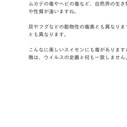
ムカデの毒やヘビの毒など、自然界の生き
や性質が違いますね。
貝やフグなどの動物性の毒素とも異なりま
とも異なります。
こんなに美しいスイセンにも毒があります
徴は、ウイルスの定義と何も一致しません