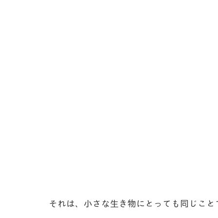
それは、小さな生き物にとっても同じこと