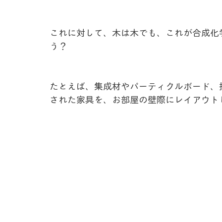
これに対して、木は木でも、これが合成化
う？
たとえば、集成材やパーティクルボード、
された家具を、お部屋の壁際にレイアウト