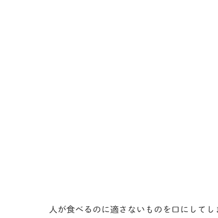
人が食べるのに適さないものを口にしてし