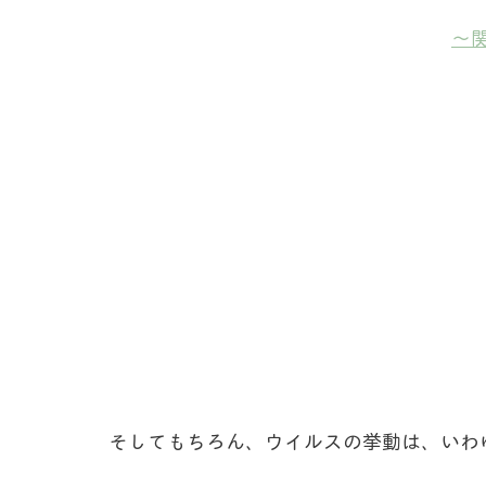
～
そしてもちろん、ウイルスの挙動は、いわ