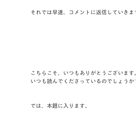
それでは早速、コメントに返信していきま
こちらこそ、いつもありがとうございます
いつも読んでくださっているのでしょうか
では、本題に入ります。