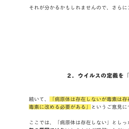
それが分かるかもしれませんので、さらに
２．ウイルスの定義を
続いて、
「病原体は存在しないが毒素は存
毒素に改める必要がある」
というご意見に
ここでは、「病原体は存在しない」としっ