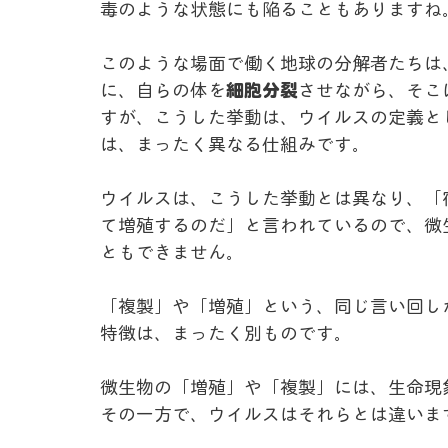
毒のような状態にも陥ることもありますね
このような場面で働く地球の分解者たちは
に、自らの体を
細胞分裂
させながら、そこ
すが、こうした挙動は、ウイルスの定義と
は、まったく異なる仕組みです。
ウイルスは、こうした挙動とは異なり、「
て増殖するのだ」と言われているので、微
ともできません。
「複製」や「増殖」という、同じ言い回し
特徴は、まったく別ものです。
微生物の「増殖」や「複製」には、生命現
その一方で、ウイルスはそれらとは違いま