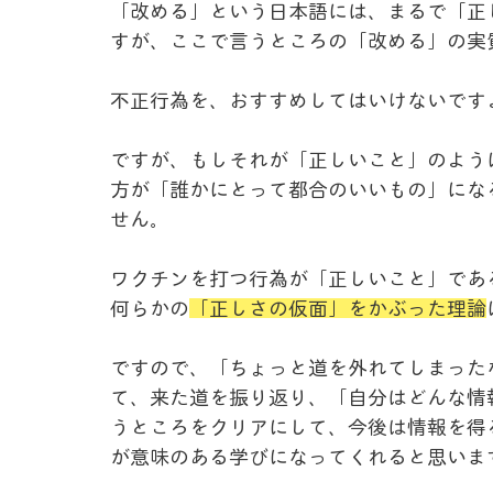
「改める」という日本語には、まるで「正
すが、ここで言うところの「改める」の実
不正行為を、おすすめしてはいけないです
ですが、もしそれが「正しいこと」のよう
方が「誰かにとって都合のいいもの」にな
せん。
ワクチンを打つ行為が「正しいこと」であ
何らかの
「正しさの仮面」をかぶった理論
ですので、「ちょっと道を外れてしまった
て、来た道を振り返り、「自分はどんな情
うところをクリアにして、今後は情報を得
が意味のある学びになってくれると思いま