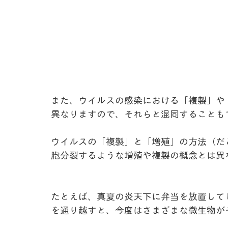
また、ウイルスの感染における「複製」や
異なりますので、それらと混同することも
ウイルスの「複製」と「増殖」の方法（だ
胞分裂するような増殖や複製の概念とは異
たとえば、真夏の炎天下に弁当を放置して
を通り越すと、今度はさまざまな微生物が