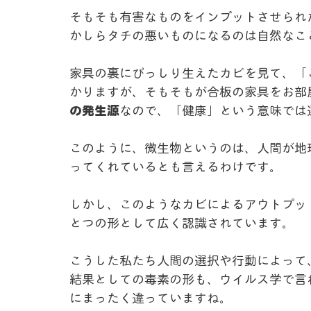
そもそも有害なものをインプットさせられ
かしらタチの悪いものになるのは自然なこ
家具の裏にびっしり生えたカビを見て、「
かりますが、そもそもが合板の家具をお部
の発生源
なので、「健康」という意味では
このように、微生物というのは、人間が地
ってくれているとも言えるわけです。
しかし、このようなカビによるアウトプッ
とつの形として広く認識されています。
こうした私たち人間の選択や行動によって
結果としての毒素の形も、ウイルス学で言
にまったく違っていますね。