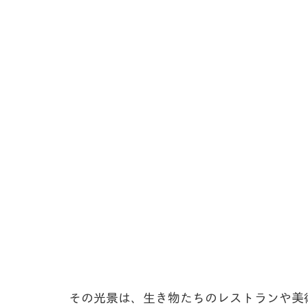
その光景は、生き物たちのレストランや美