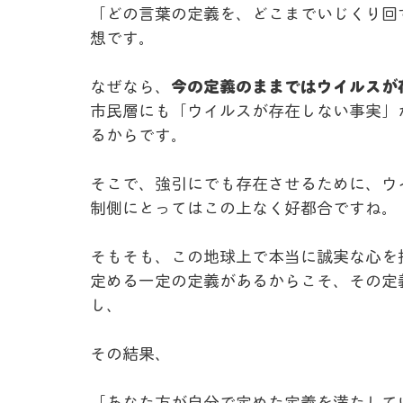
「どの言葉の定義を、どこまでいじくり回
想です。
なぜなら、
今の定義のままではウイルスが
市民層にも「ウイルスが存在しない事実」
るからです。
そこで、強引にでも存在させるために、ウ
制側にとってはこの上なく好都合ですね。
そもそも、この地球上で本当に誠実な心を
定める一定の定義があるからこそ、その定
し、
その結果、
「あなた方が自分で定めた定義を満たして