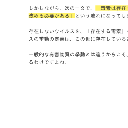
しかしながら、次の一文で、
「
毒素は存在
改める必要がある」
という流れになってし
存在しないウイルスを、「存在する毒素」
スの挙動の定義は、この世に存在している
一般的な有害物質の挙動とは違うからこそ
るわけですよね。