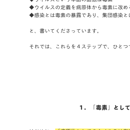
◆ウイルスの定義を病原体から毒素に改め
◆感染とは毒素の暴露であり、集団感染と
と、書いてくださっています。
それでは、これらを４ステップで、ひとつ
１．「毒素」とし