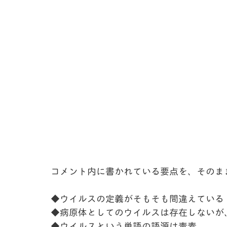
コメント内に書かれている要点を、そのま
◆ウイルスの定義がそもそも間違えている
◆病原体としてのウイルスは存在しないが
◆ウイルスという単語の語源は毒素