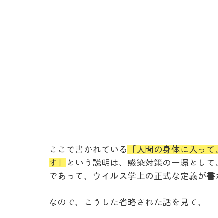
ここで書かれている
「人間の身体に入って
す
」
という説明は、感染対策の一環として
であって、ウイルス学上の正式な定義が書
なので、こうした省略された話を見て、