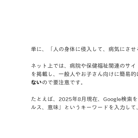
単に、「人の身体に侵入して、病気にさせ
ネット上では、病院や保健福祉関連のサイ
を掲載し、一般人やお子さん向けに簡易的
ない
ので要注意です。
たとえば、2025年8月現在、Google
ルス、意味」というキーワードを入力して